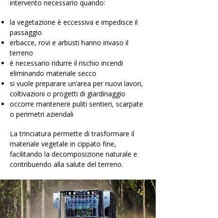
intervento necessario quando:
la vegetazione è eccessiva e impedisce il
passaggio
erbacce, rovi e arbusti hanno invaso il
terreno
è necessario ridurre il rischio incendi
eliminando materiale secco
si vuole preparare un’area per nuovi lavori,
coltivazioni o progetti di giardinaggio
occorre mantenere puliti sentieri, scarpate
o perimetri aziendali
La trinciatura permette di trasformare il
materiale vegetale in cippato fine,
facilitando la decomposizione naturale e
contribuendo alla salute del terreno.