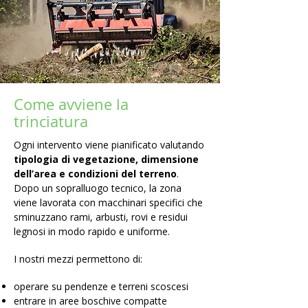
Come avviene la
trinciatura
Ogni intervento viene pianificato valutando
tipologia di vegetazione, dimensione
dell’area e condizioni del terreno
.
Dopo un sopralluogo tecnico, la zona
viene lavorata con macchinari specifici che
sminuzzano rami, arbusti, rovi e residui
legnosi in modo rapido e uniforme.
I nostri mezzi permettono di:
operare su pendenze e terreni scoscesi
entrare in aree boschive compatte