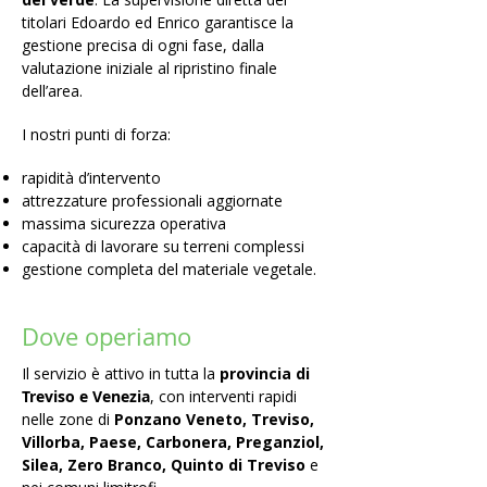
titolari Edoardo ed Enrico garantisce la
gestione precisa di ogni fase, dalla
valutazione iniziale al ripristino finale
dell’area.
I nostri punti di forza:
rapidità d’intervento
attrezzature professionali aggiornate
massima sicurezza operativa
capacità di lavorare su terreni complessi
gestione completa del materiale vegetale.
Dove operiamo
Il servizio è attivo in tutta la
provincia di
Treviso e Venezia
, con interventi rapidi
nelle zone di
Ponzano Veneto, Treviso,
Villorba, Paese, Carbonera, Preganziol,
Silea, Zero Branco, Quinto di Treviso
e