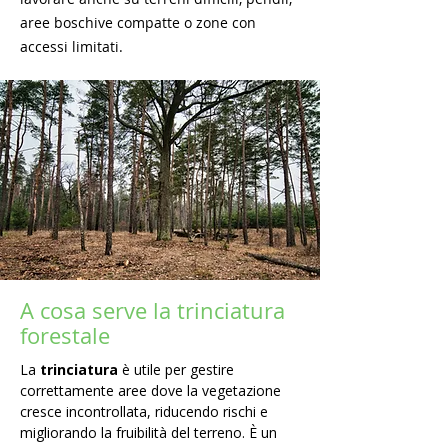
aree boschive compatte o zone con
accessi limitati.
A cosa serve la trinciatura
forestale
La
trinciatura
è utile per gestire
correttamente aree dove la vegetazione
cresce incontrollata, riducendo rischi e
migliorando la fruibilità del terreno. È un