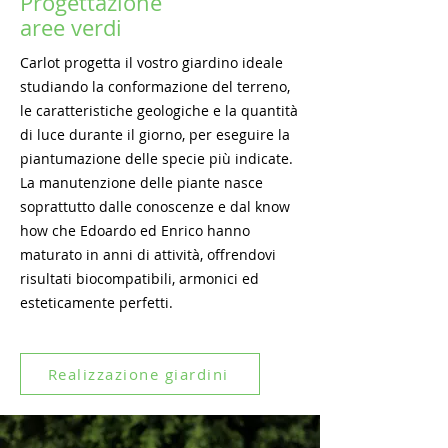
Progettazione
aree verdi
Carlot progetta il vostro giardino ideale
studiando la conformazione del terreno,
le caratteristiche geologiche e la quantità
di luce durante il giorno, per eseguire la
piantumazione delle specie più indicate.
La manutenzione delle piante nasce
soprattutto dalle conoscenze e dal know
how che Edoardo ed Enrico hanno
maturato in anni di attività, offrendovi
risultati biocompatibili, armonici ed
esteticamente perfetti.
Realizzazione giardini