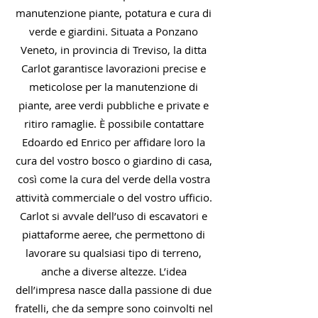
manutenzione piante, potatura e cura di
verde e giardini. Situata a Ponzano
Veneto, in provincia di Treviso, la ditta
Carlot garantisce lavorazioni precise e
meticolose per la manutenzione di
piante, aree verdi pubbliche e private e
ritiro ramaglie. È possibile contattare
Edoardo ed Enrico per affidare loro la
cura del vostro bosco o giardino di casa,
così come la cura del verde della vostra
attività commerciale o del vostro ufficio.
Carlot si avvale dell’uso di escavatori e
piattaforme aeree, che permettono di
lavorare su qualsiasi tipo di terreno,
anche a diverse altezze. L’idea
dell’impresa nasce dalla passione di due
fratelli, che da sempre sono coinvolti nel