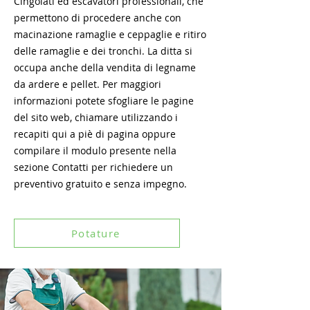
Cingolati ed escavatori professionali, che
permettono di procedere anche con
macinazione ramaglie e ceppaglie e ritiro
delle ramaglie e dei tronchi. La ditta si
occupa anche della vendita di legname
da ardere e pellet. Per maggiori
informazioni potete sfogliare le pagine
del sito web, chiamare utilizzando i
recapiti qui a piè di pagina oppure
compilare il modulo presente nella
sezione Contatti per richiedere un
preventivo gratuito e senza impegno.
Potature