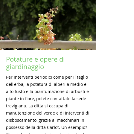
Potature e opere di
giardinaggio
Per interventi periodici come per il taglio
dell'erba, la potatura di alberi a medio e
alto fusto e la piantumazione di arbusti e
piante in fiore, potete contattate la sede
trevigiana. La ditta si occupa di
manutenzione del verde e di interventi di
disboscamento, grazie ai macchinari in
possesso della ditta Carlot. Un esempio?