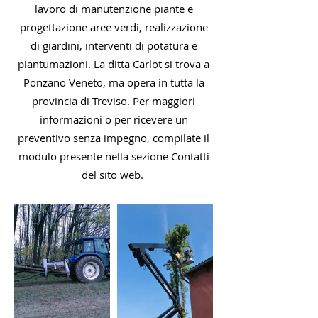
lavoro di manutenzione piante e
progettazione aree verdi, realizzazione
di giardini, interventi di potatura e
piantumazioni. La ditta Carlot si trova a
Ponzano Veneto, ma opera in tutta la
provincia di Treviso. Per maggiori
informazioni o per ricevere un
preventivo senza impegno, compilate il
modulo presente nella sezione Contatti
del sito web.